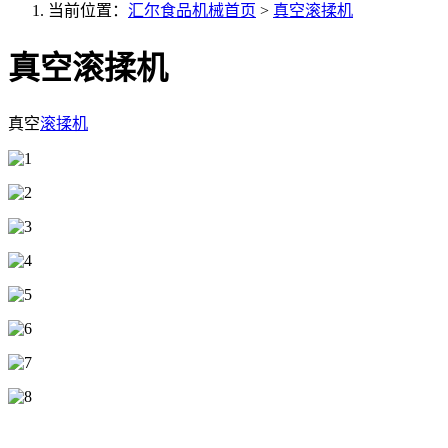
当前位置：
汇尔食品机械首页
>
真空滚揉机
真空滚揉机
真空
滚揉机