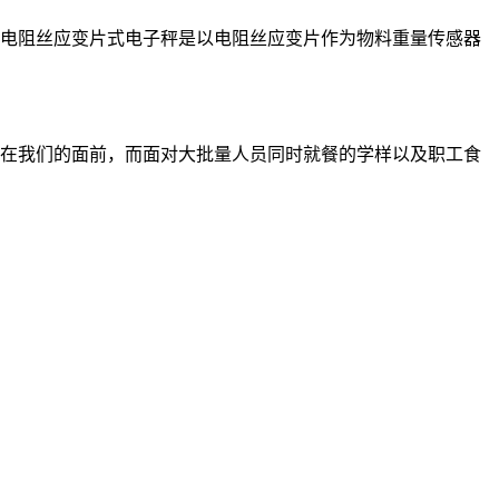
电阻丝应变片式电子秤是以电阻丝应变片作为物料重量传感器
在我们的面前，而面对大批量人员同时就餐的学样以及职工食