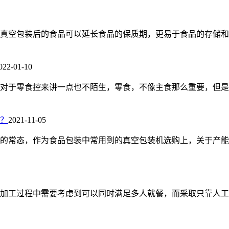
真空包装后的食品可以延长食品的保质期，更易于食品的存储和
022-01-10
对于零食控来讲一点也不陌生，零食，不像主食那么重要，但是
？
2021-11-05
的常态，作为食品包装中常用到的真空包装机选购上，关于产能
加工过程中需要考虑到可以同时满足多人就餐，而采取只靠人工