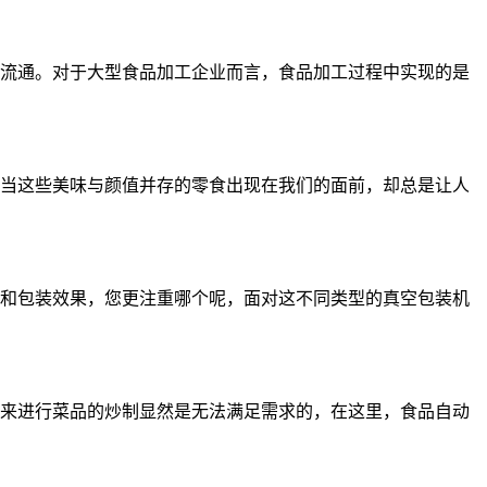
流通。对于大型食品加工企业而言，食品加工过程中实现的是
当这些美味与颜值并存的零食出现在我们的面前，却总是让人
和包装效果，您更注重哪个呢，面对这不同类型的真空包装机
来进行菜品的炒制显然是无法满足需求的，在这里，食品自动