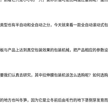
类型也有半自动和全自动之分，今天就来看一款全自动滚动式包
板与产品上达到真空包装效果的包装机械，把产品相应的参数设
要我们认真去研究，其中拉伸膜包装机该怎么选购呢？如何选购
的地方也叫冬笋，因为它是立冬前后由毛竹的地下茎侧芽发育而