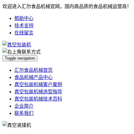
欢迎进入汇尔食品机械官网，国内高品质的食品机械运营商！
帮助中心
技术支持
在线留言
Toggle navigation
汇尔食品机械首页
食品机械产品中心
真空包装机械客户案例
真空包装机械选型指导
真空包装机械技术百科
企业简介
联系我们