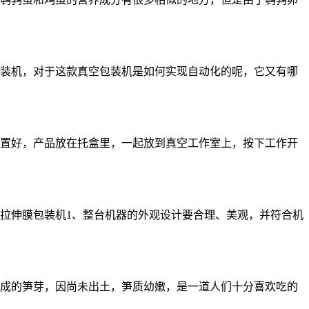
装机，对于这款真空包装机是如何实现自动化的呢，它又有哪
置好，产品放在托盒里，一起放到真空工作室上，按下工作开
拉伸膜包装机1、整台机器的外观设计要合理、美观，并符合机
成的笋芽，因尚未出土，笋质幼嫩，是一道人们十分喜欢吃的