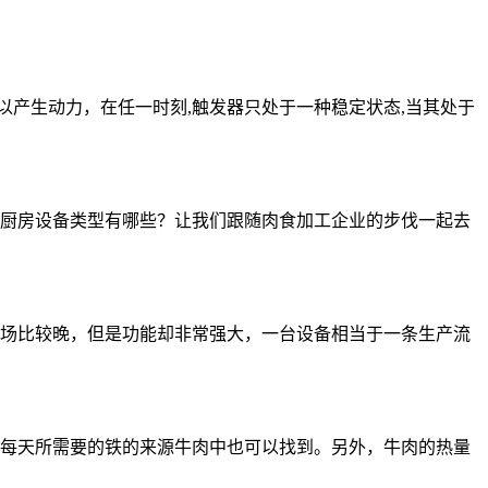
以产生动力，在任一时刻,触发器只处于一种稳定状态,当其处于
厨房设备类型有哪些？让我们跟随肉食加工企业的步伐一起去
场比较晚，但是功能却非常强大，一台设备相当于一条生产流
每天所需要的铁的来源牛肉中也可以找到。另外，牛肉的热量