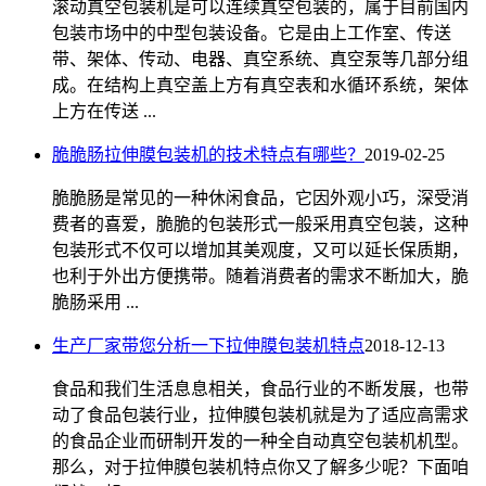
滚动真空包装机是可以连续真空包装的，属于目前国内
包装市场中的中型包装设备。它是由上工作室、传送
带、架体、传动、电器、真空系统、真空泵等几部分组
成。在结构上真空盖上方有真空表和水循环系统，架体
上方在传送 ...
脆脆肠拉伸膜包装机的技术特点有哪些？
2019-02-25
脆脆肠是常见的一种休闲食品，它因外观小巧，深受消
费者的喜爱，脆脆的包装形式一般采用真空包装，这种
包装形式不仅可以增加其美观度，又可以延长保质期，
也利于外出方便携带。随着消费者的需求不断加大，脆
脆肠采用 ...
生产厂家带您分析一下拉伸膜包装机特点
2018-12-13
食品和我们生活息息相关，食品行业的不断发展，也带
动了食品包装行业，拉伸膜包装机就是为了适应高需求
的食品企业而研制开发的一种全自动真空包装机机型。
那么，对于拉伸膜包装机特点你又了解多少呢？下面咱