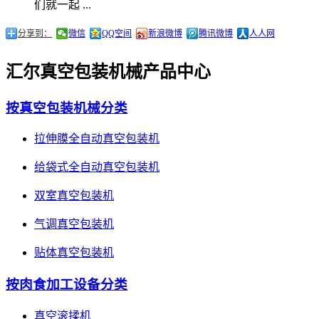
们就一起 ...
分享到：
微信
QQ空间
新浪微博
腾讯微博
人人网
汇尔真空包装机械产品中心
按真空包装机械分类
拉伸膜全自动真空包装机
给袋式全自动真空包装机
双室真空包装机
气调真空包装机
贴体真空包装机
按肉食加工设备分类
真空滚揉机