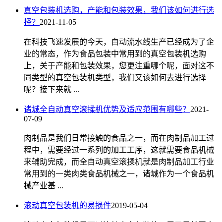
真空包装机选购，产能和包装效果，我们该如何进行选
择？
2021-11-05
在科技飞速发展的今天，自动流水线生产已经成为了企
业的常态，作为食品包装中常用到的真空包装机选购
上，关于产能和包装效果，您更注重哪个呢，面对这不
同类型的真空包装机类型，我们又该如何去进行选择
呢？接下来就 ...
诸城全自动真空滚揉机优势及适应范围有哪些？
2021-
07-09
肉制品是我们日常接触的食品之一，而在肉制品加工过
程中，需要经过一系列的加工工序，这就需要食品机械
来辅助完成，而全自动真空滚揉机就是肉制品加工行业
常用到的一类肉类食品机械之一，诸城作为一个食品机
械产业基 ...
滚动真空包装机的易损件
2019-05-04