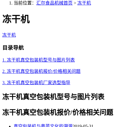
当前位置：
汇尔食品机械首页
>
冻干机
冻干机
冻干机
目录导航
1. 冻干机真空包装机型号与图片列表
2. 冻干机真空包装机报价/价格相关问题
3. 冻干机真空包装机厂家选型指导
冻干机真空包装机型号与图片列表
冻干机真空包装机报价/价格相关问题
真空包装机与粤菜文化的溯源
2019-05-31