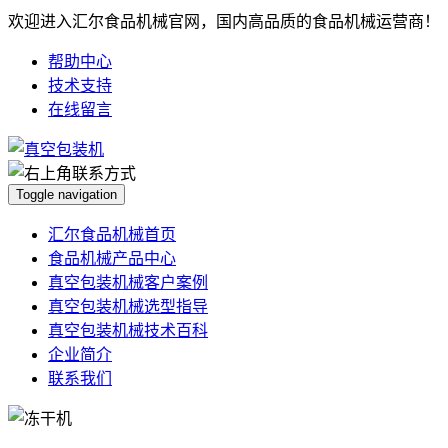
欢迎进入汇尔食品机械官网，国内高品质的食品机械运营商！
帮助中心
技术支持
在线留言
Toggle navigation
汇尔食品机械首页
食品机械产品中心
真空包装机械客户案例
真空包装机械选型指导
真空包装机械技术百科
企业简介
联系我们