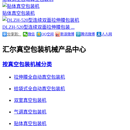
贴体真空包装机
DLZH-520型连续双面拉伸膜包装 ...
分享到：
微信
QQ空间
新浪微博
腾讯微博
人人网
汇尔真空包装机械产品中心
按真空包装机械分类
拉伸膜全自动真空包装机
给袋式全自动真空包装机
双室真空包装机
气调真空包装机
贴体真空包装机