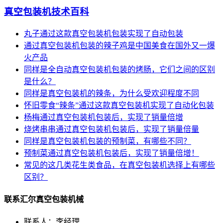
真空包装机技术百科
丸子通过这款真空包装机包装实现了自动包装
通过真空包装机包装的辣子鸡是中国美食在国外又一爆
火产品
同样是全自动真空包装机包装的烤肠，它们之间的区别
是什么？
同样是真空包装机的辣条，为什么受欢迎程度不同
怀旧零食“辣条”通过这款真空包装机实现了自动化包装
杨梅通过真空包装机包装后，实现了销量倍增
烧烤串串通过真空包装机包装后，实现了销量倍量
同样是真空包装机包装的预制菜，有哪些不同？
预制菜通过真空包装机包装后，实现了销量倍增！
常见的这几类花生类食品，在真空包装机选择上有哪些
区别？
联系汇尔真空包装机械
联系人：李经理