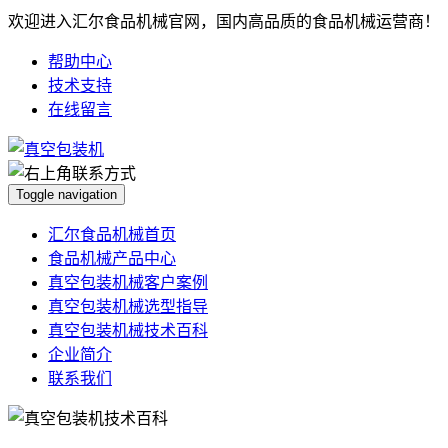
欢迎进入汇尔食品机械官网，国内高品质的食品机械运营商！
帮助中心
技术支持
在线留言
Toggle navigation
汇尔食品机械首页
食品机械产品中心
真空包装机械客户案例
真空包装机械选型指导
真空包装机械技术百科
企业简介
联系我们