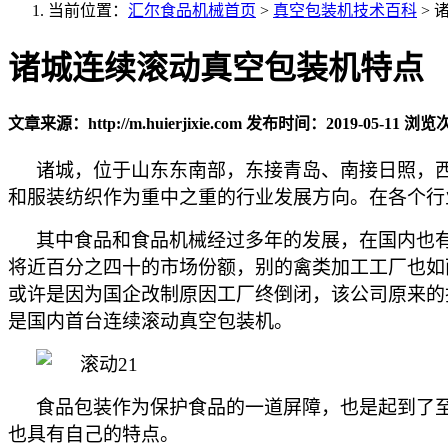
当前位置：
汇尔食品机械首页
>
真空包装机技术百科
>
诸
诸城连续滚动真空包装机特点
文章来源：http://m.huierjixie.com
发布时间：2019-05-11
浏览次
诸城，位于山东东南部，东接青岛、南接日照，
和服装纺织作为重中之重的行业发展方向。在各个行
其中食品和食品机械经过多年的发展，在国内也
将近百分之四十的市场份额，别的禽类加工工厂也如
或许是因为国企改制原因工厂终倒闭，该公司原来的技
是国内首台连续滚动真空包装机。
食品包装作为保护食品的一道屏障，也是起到了
也具有自己的特点。