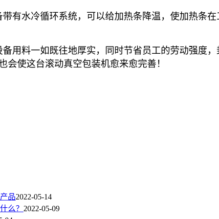
备带有水冷循环系统，可以给加热条降温，使加热条在
设备用料一如既往地厚实，同时节省员工的劳动强度，
也会使这台滚动真空包装机愈来愈完善！
产品
2022-05-14
什么？
2022-05-09