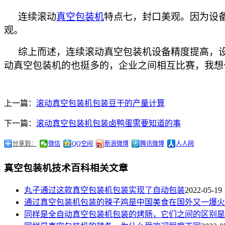
连续滚动
真空包装机
特点七，封口美观。因为设
观。
综上而述，连续滚动真空包装机设备精度提高，
动真空包装机的也挺多的，企业之间相互比赛，我想
上一篇：
滚动真空包装机包装豆干的产量计算
下一篇：
滚动真空包装机包装卤鸭蛋需要知道的事
分享到：
微信
QQ空间
新浪微博
腾讯微博
人人网
真空包装机技术百科相关文章
丸子通过这款真空包装机包装实现了自动包装
2022-05-19
通过真空包装机包装的辣子鸡是中国美食在国外又一爆火
同样是全自动真空包装机包装的烤肠，它们之间的区别是