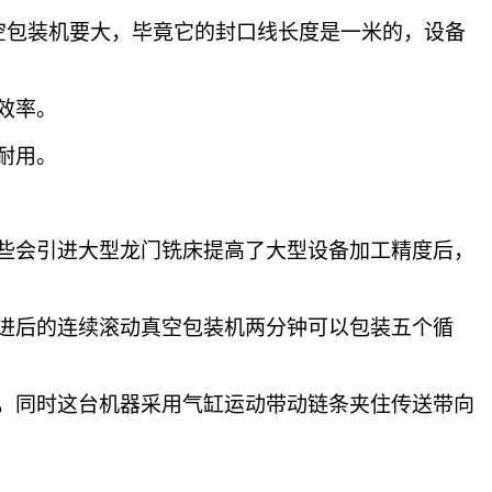
空包装机要大，毕竟它的封口线长度是一米的，设备
效率。
耐用。
些会引进大型龙门铣床提高了大型设备加工精度后，
进后的连续滚动真空包装机两分钟可以包装五个循
，同时这台机器采用气缸运动带动链条夹住传送带向