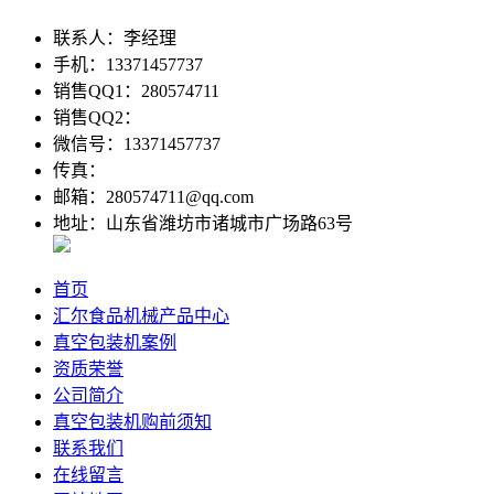
联系人：李经理
手机：13371457737
销售QQ1：280574711
销售QQ2：
微信号：13371457737
传真：
邮箱：280574711@qq.com
地址：山东省潍坊市诸城市广场路63号
首页
汇尔食品机械产品中心
真空包装机案例
资质荣誉
公司简介
真空包装机购前须知
联系我们
在线留言