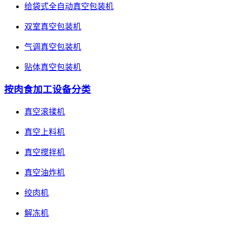
给袋式全自动真空包装机
双室真空包装机
气调真空包装机
贴体真空包装机
按肉食加工设备分类
真空滚揉机
真空上料机
真空搅拌机
真空油炸机
绞肉机
解冻机