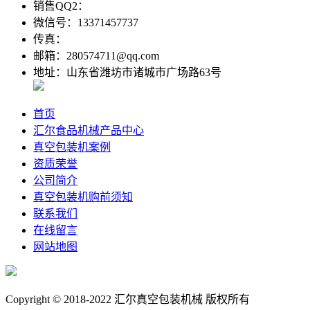
销售QQ2：
微信号：13371457737
传真：
邮箱：280574711@qq.com
地址：山东省潍坊市诸城市广场路63号
首页
汇尔食品机械产品中心
真空包装机案例
资质荣誉
公司简介
真空包装机购前须知
联系我们
在线留言
网站地图
Copyright © 2018-2022 汇尔真空包装机械 版权所有