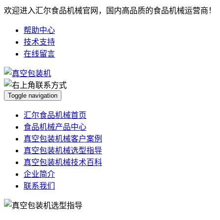
欢迎进入汇尔食品机械官网，国内高品质的食品机械运营商！
帮助中心
技术支持
在线留言
Toggle navigation
汇尔食品机械首页
食品机械产品中心
真空包装机械客户案例
真空包装机械选型指导
真空包装机械技术百科
企业简介
联系我们