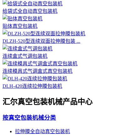
给袋式全自动真空包装机
贴体真空包装机
DLZH-520型连续双面拉伸膜包装 ...
连续盒式气调包装机
连续模具式气调盒式真空包装机
DLH-420连续拉伸膜包装机
汇尔真空包装机械产品中心
按真空包装机械分类
拉伸膜全自动真空包装机