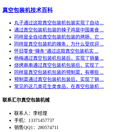
真空包装机技术百科
丸子通过这款真空包装机包装实现了自动 ...
通过真空包装机包装的辣子鸡是中国美食 ...
同样是全自动真空包装机包装的烤肠，它 ...
同样是真空包装机的辣条，为什么受欢迎 ...
怀旧零食“辣条”通过这款真空包装机实 ...
杨梅通过真空包装机包装后，实现了销量 ...
烧烤串串通过真空包装机包装后，实现了 ...
同样是真空包装机包装的预制菜，有哪些 ...
预制菜通过真空包装机包装后，实现了销 ...
常见的这几类花生类食品，在真空包装机 ...
联系汇尔真空包装机械
联系人：李经理
手机：13371457737
销售QQ1：280574711