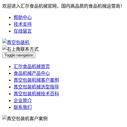
欢迎进入汇尔食品机械官网，国内高品质的食品机械运营商！
帮助中心
技术支持
在线留言
Toggle navigation
汇尔食品机械首页
食品机械产品中心
真空包装机械客户案例
真空包装机械选型指导
真空包装机械技术百科
企业简介
联系我们