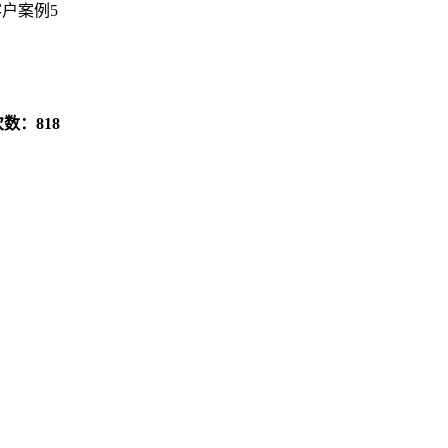
户案例5
数：818