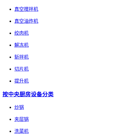
真空搅拌机
真空油炸机
绞肉机
解冻机
斩拌机
切片机
提升机
按中央厨房设备分类
炒锅
夹层锅
洗菜机