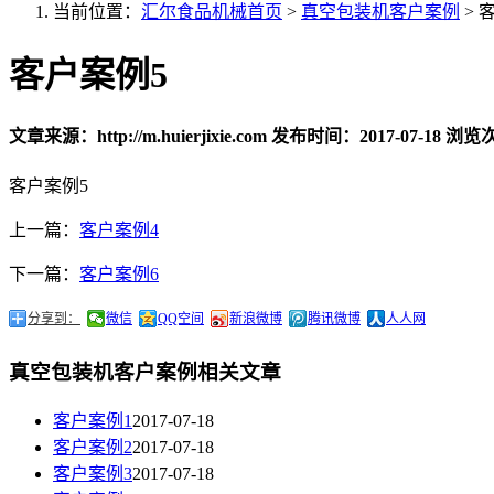
当前位置：
汇尔食品机械首页
>
真空包装机客户案例
>
客
客户案例5
文章来源：http://m.huierjixie.com
发布时间：2017-07-18
浏览次
客户案例5
上一篇：
客户案例4
下一篇：
客户案例6
分享到：
微信
QQ空间
新浪微博
腾讯微博
人人网
真空包装机客户案例相关文章
客户案例1
2017-07-18
客户案例2
2017-07-18
客户案例3
2017-07-18