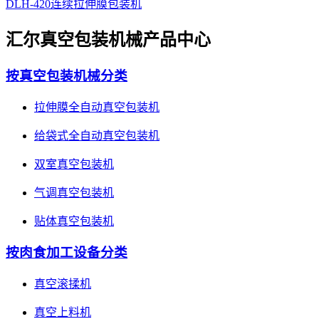
DLH-420连续拉伸膜包装机
汇尔真空包装机械产品中心
按真空包装机械分类
拉伸膜全自动真空包装机
给袋式全自动真空包装机
双室真空包装机
气调真空包装机
贴体真空包装机
按肉食加工设备分类
真空滚揉机
真空上料机