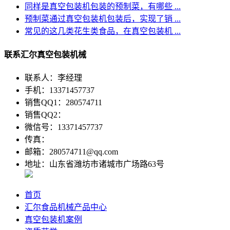
同样是真空包装机包装的预制菜，有哪些 ...
预制菜通过真空包装机包装后，实现了销 ...
常见的这几类花生类食品，在真空包装机 ...
联系汇尔真空包装机械
联系人：李经理
手机：13371457737
销售QQ1：280574711
销售QQ2：
微信号：13371457737
传真：
邮箱：280574711@qq.com
地址：山东省潍坊市诸城市广场路63号
首页
汇尔食品机械产品中心
真空包装机案例