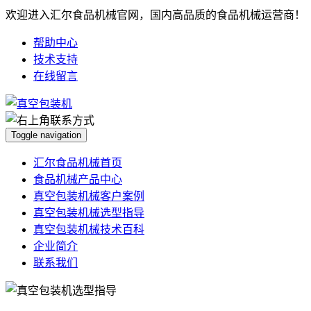
欢迎进入汇尔食品机械官网，国内高品质的食品机械运营商！
帮助中心
技术支持
在线留言
Toggle navigation
汇尔食品机械首页
食品机械产品中心
真空包装机械客户案例
真空包装机械选型指导
真空包装机械技术百科
企业简介
联系我们