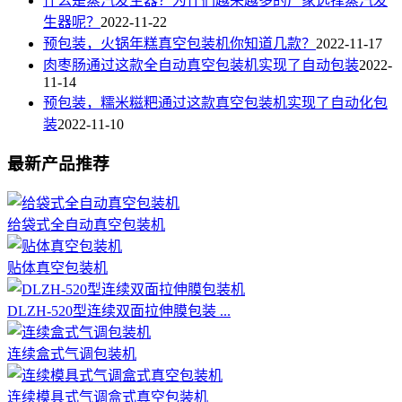
什么是蒸汽发生器？为什们越来越多的厂家选择蒸汽发
生器呢？
2022-11-22
预包装，火锅年糕真空包装机你知道几款？
2022-11-17
肉枣肠通过这款全自动真空包装机实现了自动包装
2022-
11-14
预包装，糯米糍粑通过这款真空包装机实现了自动化包
装
2022-11-10
最新产品推荐
给袋式全自动真空包装机
贴体真空包装机
DLZH-520型连续双面拉伸膜包装 ...
连续盒式气调包装机
连续模具式气调盒式真空包装机