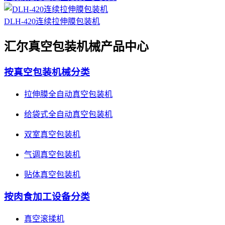
DLH-420连续拉伸膜包装机
汇尔真空包装机械产品中心
按真空包装机械分类
拉伸膜全自动真空包装机
给袋式全自动真空包装机
双室真空包装机
气调真空包装机
贴体真空包装机
按肉食加工设备分类
真空滚揉机