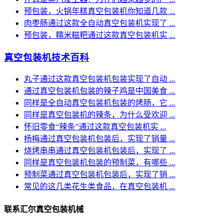
预包装，火锅年糕真空包装机你知道几款 ...
肉枣肠通过这款全自动真空包装机实现了 ...
预包装，糯米糍粑通过这款真空包装机实 ...
真空包装机技术百科
丸子通过这款真空包装机包装实现了自动 ...
通过真空包装机包装的辣子鸡是中国美食 ...
同样是全自动真空包装机包装的烤肠，它 ...
同样是真空包装机的辣条，为什么受欢迎 ...
怀旧零食“辣条”通过这款真空包装机实 ...
杨梅通过真空包装机包装后，实现了销量 ...
烧烤串串通过真空包装机包装后，实现了 ...
同样是真空包装机包装的预制菜，有哪些 ...
预制菜通过真空包装机包装后，实现了销 ...
常见的这几类花生类食品，在真空包装机 ...
联系汇尔真空包装机械