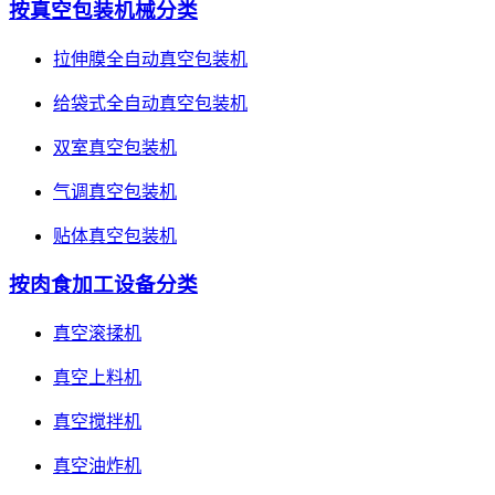
按真空包装机械分类
拉伸膜全自动真空包装机
给袋式全自动真空包装机
双室真空包装机
气调真空包装机
贴体真空包装机
按肉食加工设备分类
真空滚揉机
真空上料机
真空搅拌机
真空油炸机