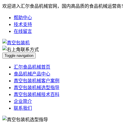
欢迎进入汇尔食品机械官网，国内高品质的食品机械运营商！
帮助中心
技术支持
在线留言
Toggle navigation
汇尔食品机械首页
食品机械产品中心
真空包装机械客户案例
真空包装机械选型指导
真空包装机械技术百科
企业简介
联系我们