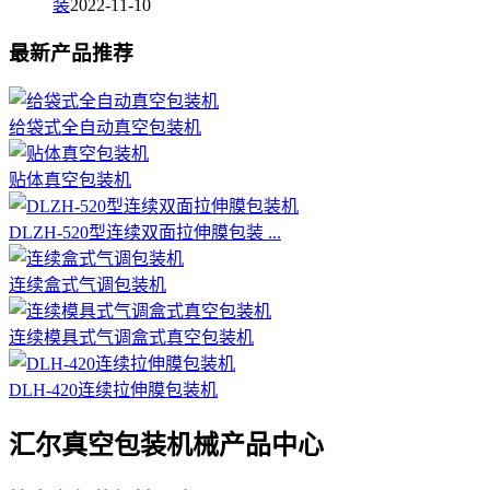
装
2022-11-10
最新产品推荐
给袋式全自动真空包装机
贴体真空包装机
DLZH-520型连续双面拉伸膜包装 ...
连续盒式气调包装机
连续模具式气调盒式真空包装机
DLH-420连续拉伸膜包装机
汇尔真空包装机械产品中心