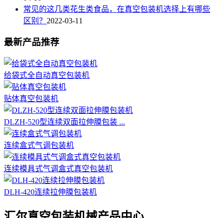
常见的这几类花生类食品，在真空包装机选择上有哪些
区别？
2022-03-11
最新产品推荐
给袋式全自动真空包装机
贴体真空包装机
DLZH-520型连续双面拉伸膜包装 ...
连续盒式气调包装机
连续模具式气调盒式真空包装机
DLH-420连续拉伸膜包装机
汇尔真空包装机械产品中心