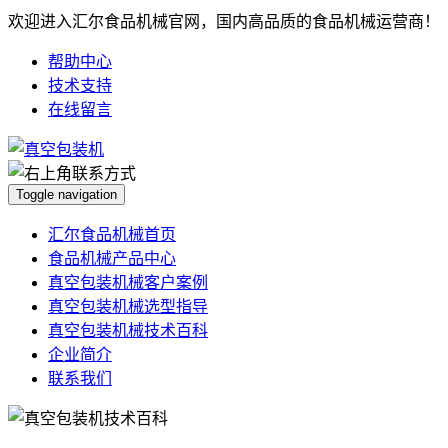
欢迎进入汇尔食品机械官网，国内高品质的食品机械运营商！
帮助中心
技术支持
在线留言
Toggle navigation
汇尔食品机械首页
食品机械产品中心
真空包装机械客户案例
真空包装机械选型指导
真空包装机械技术百科
企业简介
联系我们