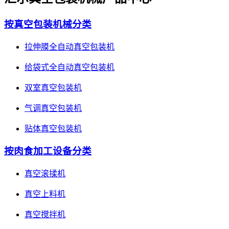
按真空包装机械分类
拉伸膜全自动真空包装机
给袋式全自动真空包装机
双室真空包装机
气调真空包装机
贴体真空包装机
按肉食加工设备分类
真空滚揉机
真空上料机
真空搅拌机