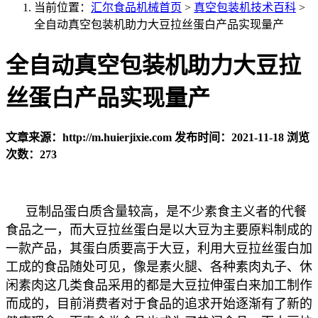
当前位置：
汇尔食品机械首页
>
真空包装机技术百科
>
全自动真空包装机助力大豆拉丝蛋白产品实现量产
全自动真空包装机助力大豆拉
丝蛋白产品实现量产
文章来源：http://m.huierjixie.com
发布时间：2021-11-18
浏览
次数：273
豆制品蛋白质含量较高，是不少素食主义者的代餐
食品之一，而大豆拉丝蛋白是以大豆为主要原料制成的
一款产品，其蛋白质要高于大豆，利用大豆拉丝蛋白加
工成的食品随处可见，像是素火腿、各种素肉丸子、休
闲素肉这几类食品采用的都是大豆拉伸蛋白来加工制作
而成的，目前消费者对于食品的追求开始逐渐有了新的