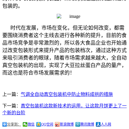
包装的。
时代在发展，市场在变化，但无论如何改变，都需
要围绕消费者这个主线去进行各种新的提升，目前的食
品市场竞争是非常激烈的，所以各大食品企业也开始通
过改变包装形式来提升产品的包装档次，通过这种方式
来吸引消费者的眼球，随着市场需求越来越大，全自动
真空包装机的出现，实现了大豆拉丝蛋白产品的量产，
而这也是符合市场发展需求的！
上一篇：
气调全自动真空包装机中防止物料成拱的措施
下一篇：
真空包装机这款新技术的运用，让这款月饼更上了一
个新的台阶
分享到：
微信
QQ空间
新浪微博
腾讯微博
人人网